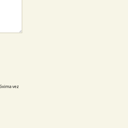
róxima vez