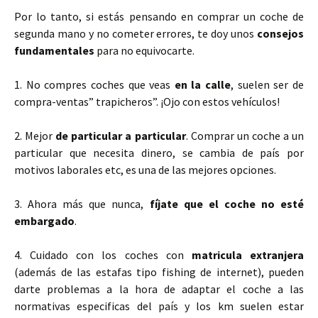
Por lo tanto, si estás pensando en comprar un coche de
segunda mano y no cometer errores, te doy unos
consejos
fundamentales
para no equivocarte.
1. No compres coches que veas
en la calle
, suelen ser de
compra-ventas” trapicheros”. ¡Ojo con estos vehículos!
2. Mejor
de particular a particular
. Comprar un coche a un
particular que necesita dinero, se cambia de país por
motivos laborales etc, es una de las mejores opciones.
3. Ahora más que nunca,
fíjate que el coche no esté
embargado
.
4. Cuidado con los coches con
matricula extranjera
(además de las estafas tipo fishing de internet), pueden
darte problemas a la hora de adaptar el coche a las
normativas especificas del país y los km suelen estar