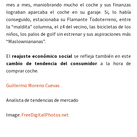
mes a mes, maniobrando mucho el coche y sus finanzas
lograban aparcaba el coche en su garaje. Si, lo había
conseguido, estacionaba su Flamante Todoterreno, entre
la “maldita” columna, el z4 del vecino, las bicicletas de los
niños, los palos de golf sin estrenar y sus aspiraciones más
“Maslowniananas”.
El
reajuste económico social
se refleja también en este
cambio de tendencia del consumidor
a la hora de
comprar coche.
Guillermo Moreno Cuevas
Analista de tendencias de mercado
Image:
FreeDigitalPhotos.net