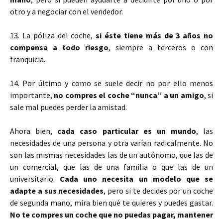
otro y a negociar con el vendedor.
13.
La póliza
del coche,
si éste tiene más de 3 años no
compensa a todo riesgo
, siempre a terceros o con
franquicia.
14. Por último y como se suele decir no por ello menos
importante,
no compres el coche “nunca” a un amigo
, si
sale mal puedes perder la amistad.
Ahora bien,
cada caso particular es un mundo
, las
necesidades de una persona y otra varían radicalmente. No
son las mismas necesidades las de un autónomo, que las de
un comercial, que las de una familia o que las de un
universitario.
Cada uno necesita un modelo que se
adapte a sus necesidades
, pero si te decides por un coche
de segunda mano, mira bien qué te quieres y puedes gastar.
No te compres un coche que no puedas pagar, mantener