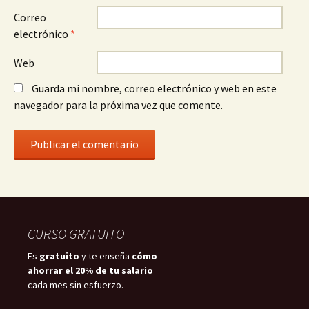
Correo
electrónico
*
Web
Guarda mi nombre, correo electrónico y web en este
navegador para la próxima vez que comente.
CURSO GRATUITO
Es
gratuito
y te enseña
cómo
ahorrar el 20% de tu salario
cada mes sin esfuerzo.