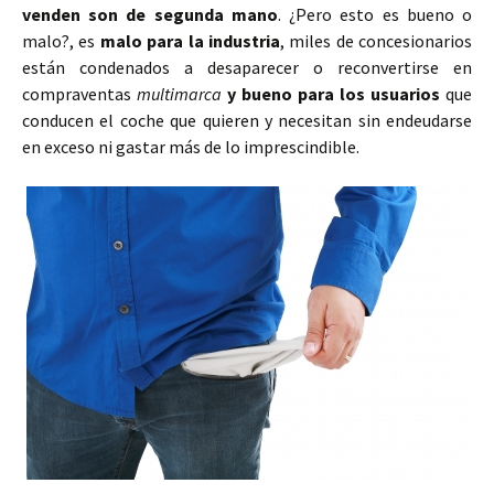
venden son de segunda mano
. ¿Pero esto es bueno o
malo?, es
malo para la industria
, miles de concesionarios
están condenados a desaparecer o reconvertirse en
compraventas
multimarca
y bueno para los usuarios
que
conducen el coche que quieren y necesitan sin endeudarse
en exceso ni gastar más de lo imprescindible.