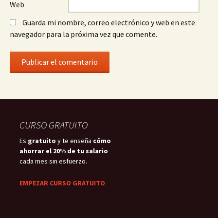
Web
Guarda mi nombre, correo electrónico y web en este
navegador para la próxima vez que comente.
CURSO GRATUITO
Es
gratuito
y te enseña
cómo
ahorrar el 20% de tu salario
cada mes sin esfuerzo.
EMPEZAR CURSO GRATUITO