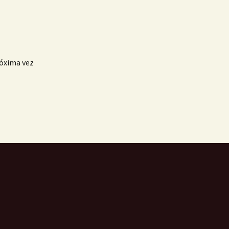
róxima vez