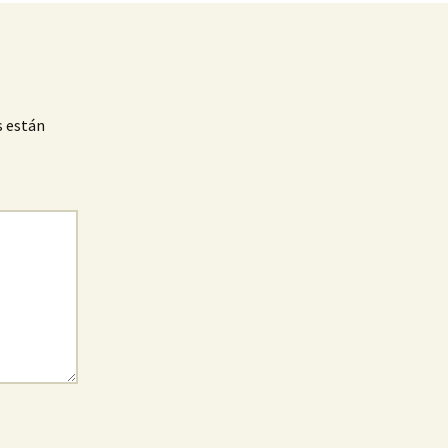
s están