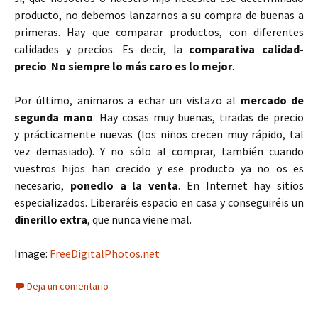
producto, no debemos lanzarnos a su compra de buenas a
primeras. Hay que comparar productos, con diferentes
calidades y precios. Es decir, la
comparativa calidad-
precio
.
No siempre lo más caro es lo mejor
.
Por último, animaros a echar un vistazo al
mercado de
segunda mano
. Hay cosas muy buenas, tiradas de precio
y prácticamente nuevas (los niños crecen muy rápido, tal
vez demasiado). Y no sólo al comprar, también cuando
vuestros hijos han crecido y ese producto ya no os es
necesario,
ponedlo a la venta
. En Internet hay sitios
especializados. Liberaréis espacio en casa y conseguiréis un
dinerillo extra
, que nunca viene mal.
Image:
FreeDigitalPhotos.net
Deja un comentario