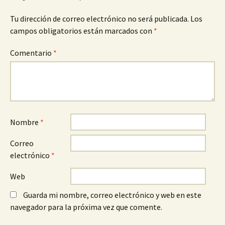
Tu dirección de correo electrónico no será publicada.
Los
campos obligatorios están marcados con
*
Comentario
*
Nombre
*
Correo
electrónico
*
Web
Guarda mi nombre, correo electrónico y web en este
navegador para la próxima vez que comente.