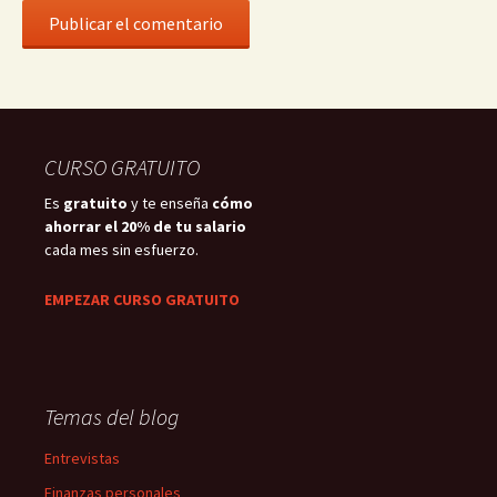
CURSO GRATUITO
Es
gratuito
y te enseña
cómo
ahorrar el 20% de tu salario
cada mes sin esfuerzo.
EMPEZAR CURSO GRATUITO
Temas del blog
Entrevistas
Finanzas personales