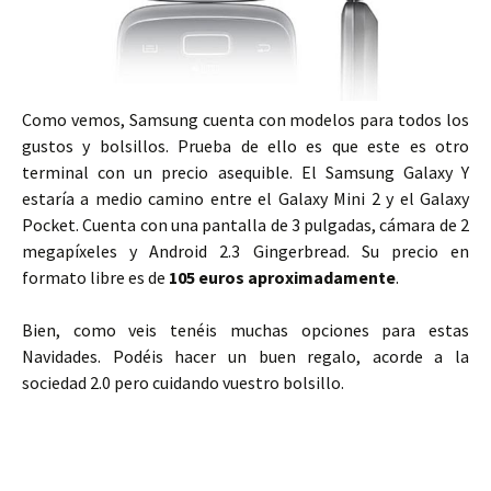
Como vemos, Samsung cuenta con modelos para todos los
gustos y bolsillos. Prueba de ello es que este es otro
terminal con un precio asequible. El Samsung Galaxy Y
estaría a medio camino entre el Galaxy Mini 2 y el Galaxy
Pocket. Cuenta con una pantalla de 3 pulgadas, cámara de 2
megapíxeles y Android 2.3 Gingerbread. Su precio en
formato libre es de
105 euros aproximadamente
.
Bien, como veis tenéis muchas opciones para estas
Navidades. Podéis hacer un buen regalo, acorde a la
sociedad 2.0 pero cuidando vuestro bolsillo.