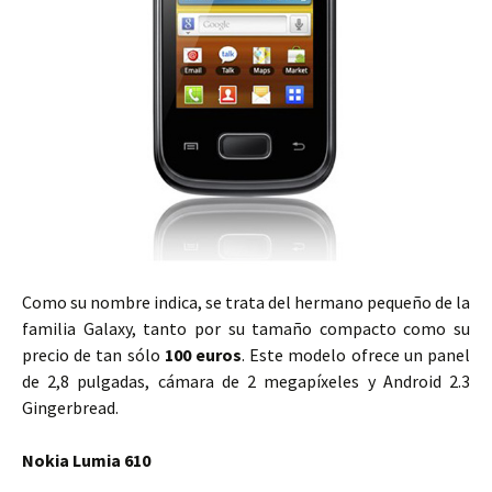
Como su nombre indica, se trata del hermano pequeño de la
familia Galaxy, tanto por su tamaño compacto como su
precio de tan sólo
100 euros
. Este modelo ofrece un panel
de 2,8 pulgadas, cámara de 2 megapíxeles y Android 2.3
Gingerbread.
Nokia Lumia 610