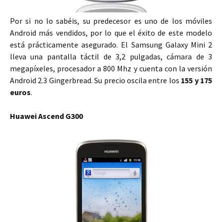
Por si no lo sabéis, su predecesor es uno de los móviles
Android más vendidos, por lo que el éxito de este modelo
está prácticamente asegurado. El Samsung Galaxy Mini 2
lleva una pantalla táctil de 3,2 pulgadas, cámara de 3
megapíxeles, procesador a 800 Mhz y cuenta con la versión
Android 2.3 Gingerbread. Su precio oscila entre los
155 y 175
euros
.
Huawei Ascend G300