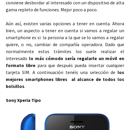
conviene desbordar al interesado con un dispositivo de alta
gama repleto de funciones. Mejor poco a poco.
Aún así, existen varias opciones a tener en cuenta. Ahora
bien, un aspecto a tener en cuenta si vamos a regalar un
smartphone es si la persona a la que se lo vamos a regalar
quiere, o no, cambiar de compañía operadora. Dado que
normalmente estos trámites los suele realizar el
interesado
lo más cómodo sería regalarle un móvil en
formato libre
para que después pueda insertar cualquier
tarjeta SIM. A continuación tenéis una selección de
los
mejores smartphones libres al alcance de todos los
bolsillos
.
Sony Xperia Tipo