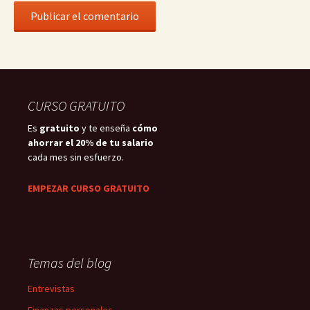
CURSO GRATUITO
Es
gratuito
y te enseña
cómo
ahorrar el 20% de tu salario
cada mes sin esfuerzo.
EMPEZAR CURSO GRATUITO
Temas del blog
Entrevistas