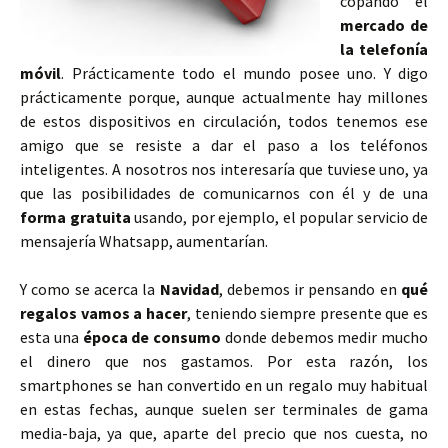
copando el
mercado de
la telefonía
móvil
. Prácticamente todo el mundo posee uno. Y digo
prácticamente porque, aunque actualmente hay millones
de estos dispositivos en circulación, todos tenemos ese
amigo que se resiste a dar el paso a los teléfonos
inteligentes. A nosotros nos interesaría que tuviese uno, ya
que las posibilidades de comunicarnos con él y de una
forma gratuita
usando, por ejemplo, el popular servicio de
mensajería Whatsapp, aumentarían.
Y como se acerca la
Navidad
, debemos ir pensando en
qué
regalos vamos a hacer
, teniendo siempre presente que es
esta una
época de consumo
donde debemos medir mucho
el dinero que nos gastamos. Por esta razón, los
smartphones se han convertido en un regalo muy habitual
en estas fechas, aunque suelen ser terminales de gama
media-baja, ya que, aparte del precio que nos cuesta, no