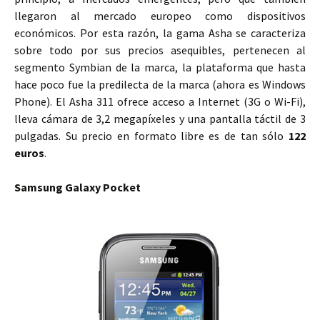
llegaron al mercado europeo como dispositivos
económicos. Por esta razón, la gama Asha se caracteriza
sobre todo por sus precios asequibles, pertenecen al
segmento Symbian de la marca, la plataforma que hasta
hace poco fue la predilecta de la marca (ahora es Windows
Phone). El Asha 311 ofrece acceso a Internet (3G o Wi-Fi),
lleva cámara de 3,2 megapíxeles y una pantalla táctil de 3
pulgadas. Su precio en formato libre es de tan sólo
122
euros
.
Samsung Galaxy Pocket