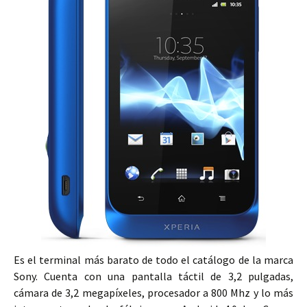
Es el terminal más barato de todo el catálogo de la marca
Sony. Cuenta con una pantalla táctil de 3,2 pulgadas,
cámara de 3,2 megapíxeles, procesador a 800 Mhz y lo más