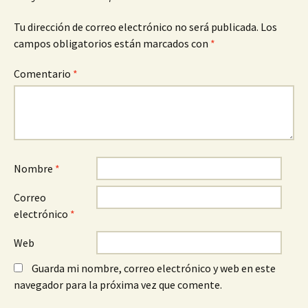
Tu dirección de correo electrónico no será publicada.
Los
campos obligatorios están marcados con
*
Comentario
*
Nombre
*
Correo
electrónico
*
Web
Guarda mi nombre, correo electrónico y web en este
navegador para la próxima vez que comente.