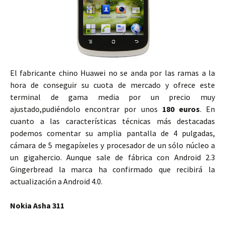
El fabricante chino Huawei no se anda por las ramas a la
hora de conseguir su cuota de mercado y ofrece este
terminal de gama media por un precio muy
ajustado,pudiéndolo encontrar por unos
180 euros
. En
cuanto a las características técnicas más destacadas
podemos comentar su amplia pantalla de 4 pulgadas,
cámara de 5 megapíxeles y procesador de un sólo núcleo a
un gigahercio. Aunque sale de fábrica con Android 2.3
Gingerbread la marca ha confirmado que recibirá la
actualización a Android 4.0.
Nokia Asha 311