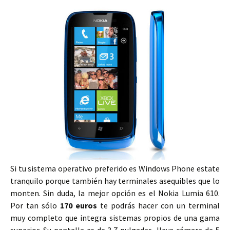
Si tu sistema operativo preferido es Windows Phone estate
tranquilo porque también hay terminales asequibles que lo
monten. Sin duda, la mejor opción es el Nokia Lumia 610.
Por tan sólo
170 euros
te podrás hacer con un terminal
muy completo que integra sistemas propios de una gama