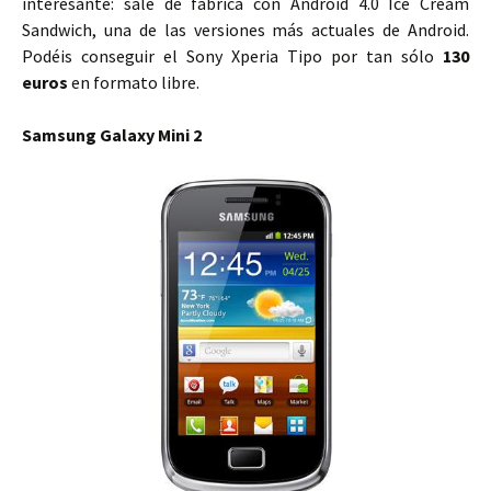
interesante: sale de fábrica con Android 4.0 Ice Cream
Sandwich, una de las versiones más actuales de Android.
Podéis conseguir el Sony Xperia Tipo por tan sólo
130
euros
en formato libre.
Samsung Galaxy Mini 2