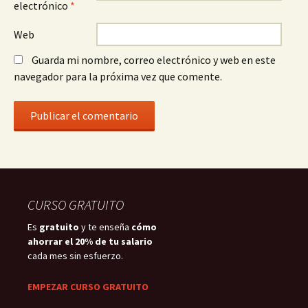
electrónico
*
Web
Guarda mi nombre, correo electrónico y web en este
navegador para la próxima vez que comente.
CURSO GRATUITO
Es
gratuito
y te enseña
cómo
ahorrar el 20% de tu salario
cada mes sin esfuerzo.
EMPEZAR CURSO GRATUITO