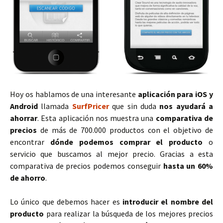
Hoy os hablamos de una interesante
aplicación para iOS y
Android
llamada
SurfPricer
que sin duda
nos ayudará a
ahorrar
. Esta aplicación nos muestra una
comparativa de
precios
de más de 700.000 productos con el objetivo de
encontrar
dónde podemos comprar el producto
o
servicio que buscamos al mejor precio. Gracias a esta
comparativa de precios podemos conseguir
hasta un 60%
de ahorro
.
Lo único que debemos hacer es
introducir el nombre del
producto
para realizar la búsqueda de los mejores precios