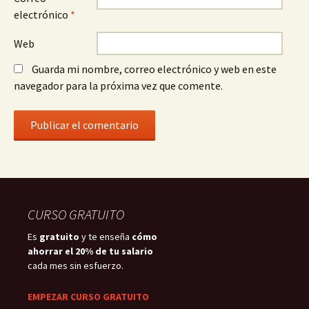
electrónico
*
Web
Guarda mi nombre, correo electrónico y web en este
navegador para la próxima vez que comente.
CURSO GRATUITO
Es
gratuito
y te enseña
cómo
ahorrar el 20% de tu salario
cada mes sin esfuerzo.
EMPEZAR CURSO GRATUITO