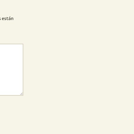
s están