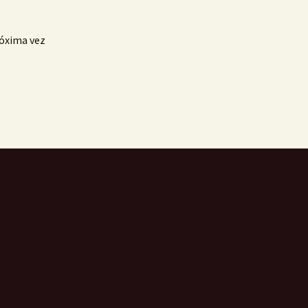
róxima vez