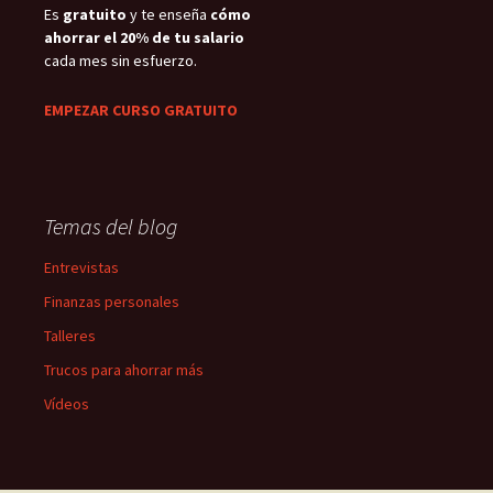
Es
gratuito
y te enseña
cómo
ahorrar el 20% de tu salario
cada mes sin esfuerzo.
EMPEZAR CURSO GRATUITO
Temas del blog
Entrevistas
Finanzas personales
Talleres
Trucos para ahorrar más
Vídeos