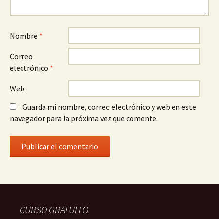
Nombre
*
Correo
electrónico
*
Web
Guarda mi nombre, correo electrónico y web en este
navegador para la próxima vez que comente.
CURSO GRATUITO