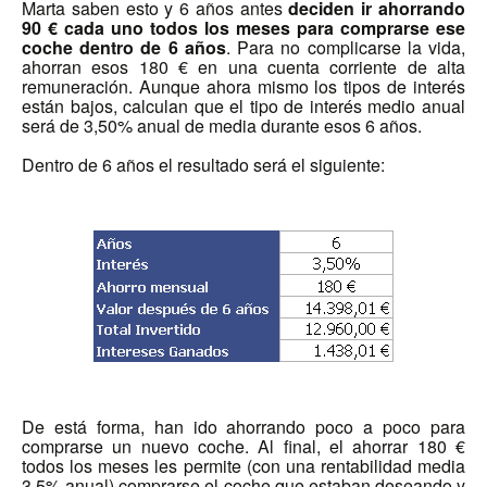
Marta saben esto y 6 años antes
deciden ir ahorrando
90 € cada uno todos los meses para comprarse ese
coche dentro de 6 años
. Para no complicarse la vida,
ahorran esos 180 € en una cuenta corriente de alta
remuneración. Aunque ahora mismo los tipos de interés
están bajos, calculan que el tipo de interés medio anual
será de 3,50% anual de media durante esos 6 años.
Dentro de 6 años el resultado será el siguiente:
De está forma, han ido ahorrando poco a poco para
comprarse un nuevo coche. Al final, el ahorrar 180 €
todos los meses les permite (con una rentabilidad media
3,5% anual) comprarse el coche que estaban deseando y