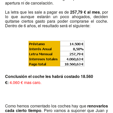
apertura ni de cancelación.
La letra que les sale a pagar es de
257,79 € al mes
, por
lo que aunque estarán un poco ahogados, deciden
quitarse ciertos gasto para poder comprarse el coche.
Dentro de 6 años, el resultado será el siguiente:
Conclusión el coche les habrá costado 18.560
€:
4.060 € mas caro.
Como hemos comentado los coches hay que
renovarlos
cada cierto tiempo
. Pero vamos a suponer que Juan y