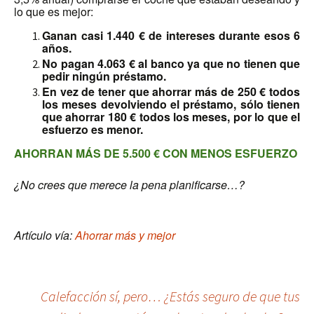
lo que es mejor:
Ganan casi 1.440 € de intereses durante esos 6
años.
No pagan 4.063 € al banco ya que no tienen que
pedir ningún préstamo.
En vez de tener que ahorrar más de 250 € todos
los meses devolviendo el préstamo, sólo tienen
que ahorrar 180 € todos los meses, por lo que el
esfuerzo es menor.
AHORRAN MÁS DE 5.500 € CON MENOS ESFUERZO
¿No crees que merece la pena planificarse…?
Artículo vía:
Ahorrar más y mejor
Navegación
Calefacción sí, pero… ¿Estás seguro de que tus