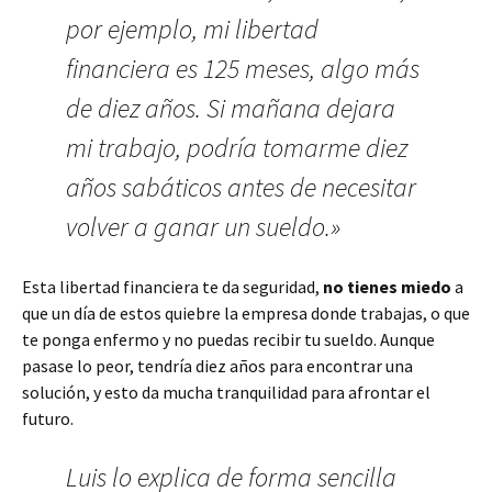
por ejemplo, mi libertad
financiera es 125 meses, algo más
de diez años. Si mañana dejara
mi trabajo, podría tomarme diez
años sabáticos antes de necesitar
volver a ganar un sueldo.»
Esta libertad financiera te da seguridad,
no tienes miedo
a
que un día de estos quiebre la empresa donde trabajas, o que
te ponga enfermo y no puedas recibir tu sueldo. Aunque
pasase lo peor, tendría diez años para encontrar una
solución, y esto da mucha tranquilidad para afrontar el
futuro.
Luis lo explica de forma sencilla