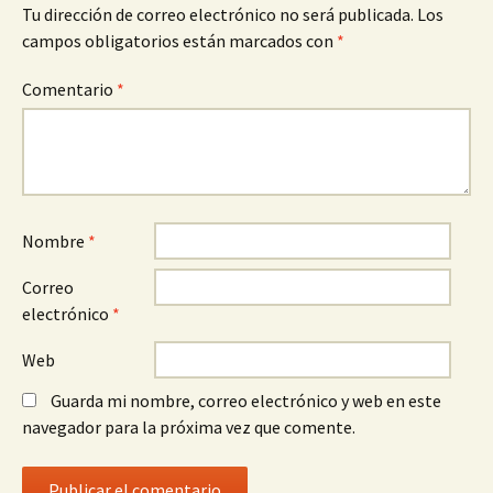
Tu dirección de correo electrónico no será publicada.
Los
campos obligatorios están marcados con
*
Comentario
*
Nombre
*
Correo
electrónico
*
Web
Guarda mi nombre, correo electrónico y web en este
navegador para la próxima vez que comente.