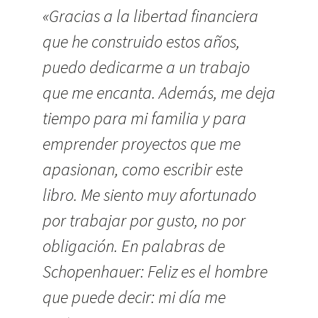
«Gracias a la libertad financiera
que he construido estos años,
puedo dedicarme a un trabajo
que me encanta. Además, me deja
tiempo para mi familia y para
emprender proyectos que me
apasionan, como escribir este
libro. Me siento muy afortunado
por trabajar por gusto, no por
obligación. En palabras de
Schopenhauer: Feliz es el hombre
que puede decir: mi día me