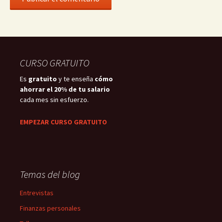
CURSO GRATUITO
Es
gratuito
y te enseña
cómo
ahorrar el 20% de tu salario
cada mes sin esfuerzo.
EMPEZAR CURSO GRATUITO
Temas del blog
Entrevistas
Finanzas personales