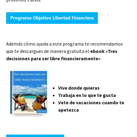
Además cómo ayuda a este programa te recomendamos
que te descargues de manera gratuita el
ebook «Tres
decisiones para ser libre financieramente»
Vive donde quieras
Trabaja en lo que te gusta
Vete de vacaciones cuando te
apetezca