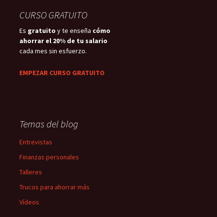
CURSO GRATUITO
Es
gratuito
y te enseña
cómo
ahorrar el 20% de tu salario
cada mes sin esfuerzo.
EMPEZAR CURSO GRATUITO
Temas del blog
Entrevistas
Finanzas personales
Talleres
Trucos para ahorrar más
Vídeos