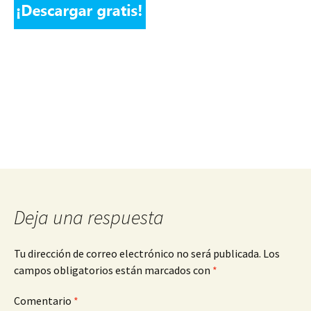
Deja una respuesta
Tu dirección de correo electrónico no será publicada.
Los
campos obligatorios están marcados con
*
Comentario
*