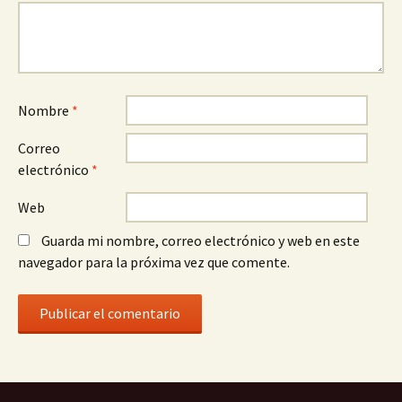
Nombre
*
Correo
electrónico
*
Web
Guarda mi nombre, correo electrónico y web en este
navegador para la próxima vez que comente.