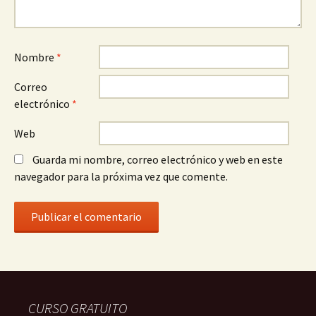
Nombre
*
Correo
electrónico
*
Web
Guarda mi nombre, correo electrónico y web en este
navegador para la próxima vez que comente.
CURSO GRATUITO