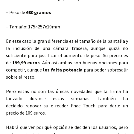
– Peso de
680 gramos
– Tamaño: 175×257x10mm
En este caso la gran diferencia es el tamaño de la pantalla y
la inclusión de una cámara trasera, aunque quizá no
suficiente para justificar el aumento de peso. Su precio es
de
199,99 euros
. Aún así ambas son buenas opciones para
competir, aunque
les falta potencia
para poder sobresalir
sobre el resto.
Pero estas no son las únicas novedades que la firma ha
lanzado durante estas semanas. También ha
decidido renovar su e-reader Fnac Touch para darle un
precio de 109 euros.
Habrá que ver por qué opción se deciden los usuarios, pero