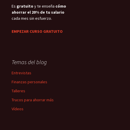
Es
gratuito
y te enseña
cómo
ahorrar el 20% de tu salario
cada mes sin esfuerzo.
EMPEZAR CURSO GRATUITO
Temas del blog
Entrevistas
Finanzas personales
Talleres
Trucos para ahorrar más
Vídeos