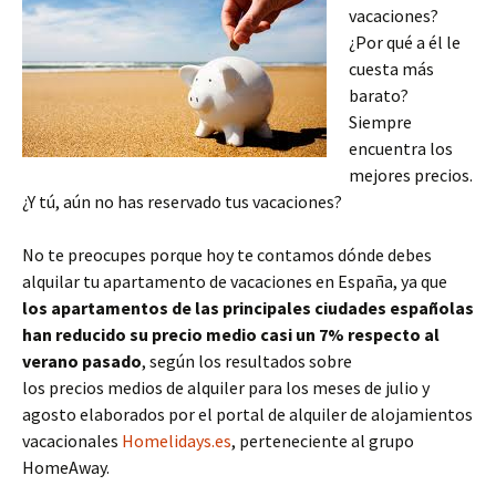
vacaciones?
¿Por qué a él le
cuesta más
barato?
Siempre
encuentra los
mejores precios.
¿Y tú, aún no has reservado tus vacaciones?
No te preocupes porque hoy te contamos dónde debes
alquilar tu apartamento de vacaciones en España, ya que
los apartamentos de las principales ciudades españolas
han reducido su precio medio casi un 7% respecto al
verano pasado
, según los resultados sobre
los precios medios de alquiler para los meses de julio y
agosto elaborados por el portal de alquiler de alojamientos
vacacionales
Homelidays.es
, perteneciente al grupo
HomeAway.