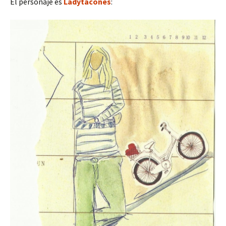
El personaje es
Ladytacones
: