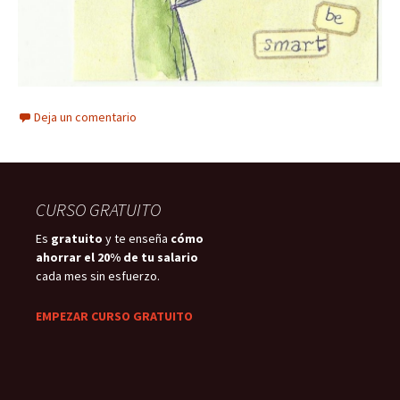
Deja un comentario
CURSO GRATUITO
Es
gratuito
y te enseña
cómo
ahorrar el 20% de tu salario
cada mes sin esfuerzo.
EMPEZAR CURSO GRATUITO