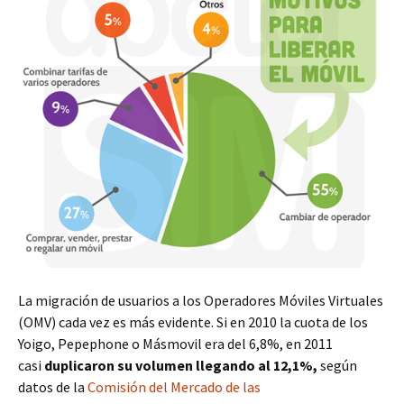
La migración de usuarios a los Operadores Móviles Virtuales
(OMV) cada vez es más evidente. Si en 2010 la cuota de los
Yoigo, Pepephone o Másmovil era del 6,8%, en 2011
casi
duplicaron su volumen llegando al 12,1%,
según
datos de la
Comisión del Mercado de las