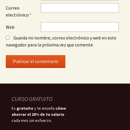
Correo
electrónico
*
Web
Guarda mi nombre, correo electrónico y web en este
navegador para la próxima vez que comente.
CURSO GRATUITO
Es
gratuito
y te enseña
cómo
ahorrar el 20% de tu salario
cada mes sin esfuerzo.