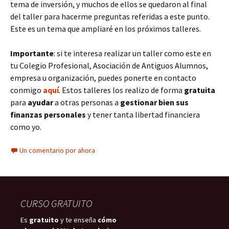
tema de inversión, y muchos de ellos se quedaron al final
del taller para hacerme preguntas referidas a este punto.
Este es un tema que ampliaré en los próximos talleres.
Importante
: si te interesa realizar un taller como este en
tu Colegio Profesional, Asociación de Antiguos Alumnos,
empresa u organización, puedes ponerte en contacto
conmigo
aquí
. Estos talleres los realizo de forma
gratuita
para
ayudar
a otras personas a
gestionar bien sus
finanzas personales
y tener tanta libertad financiera
como yo.
Un comentario por ahora
CURSO GRATUITO
Es
gratuito
y te enseña
cómo