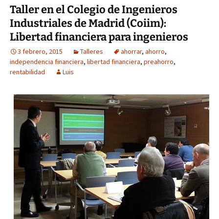
Taller en el Colegio de Ingenieros
Industriales de Madrid (Coiim):
Libertad financiera para ingenieros
3 febrero, 2015
Talleres
ahorrar
,
ahorro
,
independencia financiera
,
libertad financiera
,
preahorro
,
rentabilidad
Luis