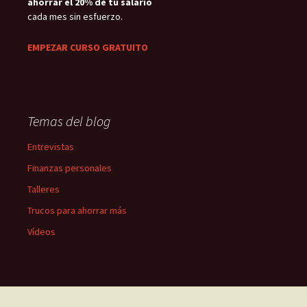
ahorrar el 20% de tu salario
cada mes sin esfuerzo.
EMPEZAR CURSO GRATUITO
Temas del blog
Entrevistas
Finanzas personales
Talleres
Trucos para ahorrar más
Vídeos