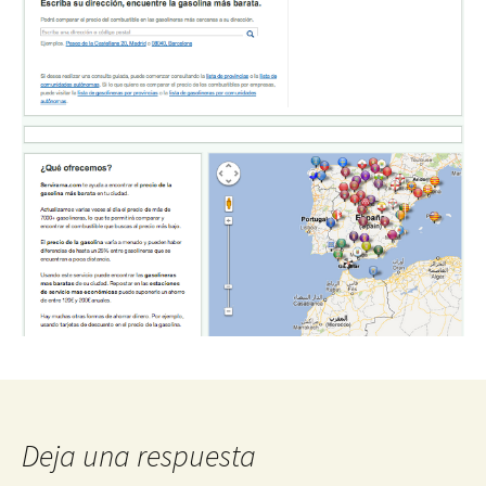
Deja una respuesta