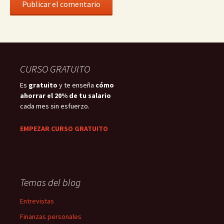
CURSO GRATUITO
Es
gratuito
y te enseña
cómo
ahorrar el 20% de tu salario
cada mes sin esfuerzo.
EMPEZAR CURSO GRATUITO
Temas del blog
Entrevistas
Finanzas personales