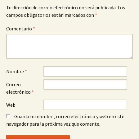
Tu dirección de correo electrónico no será publicada.
Los
campos obligatorios están marcados con
*
Comentario
*
Nombre
*
Correo
electrónico
*
Web
Guarda mi nombre, correo electrónico y web en este
navegador para la próxima vez que comente.