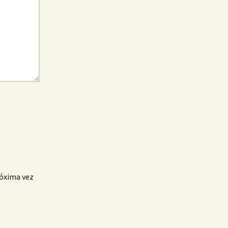
róxima vez