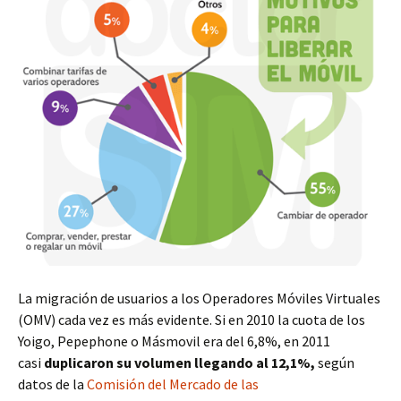
La migración de usuarios a los Operadores Móviles Virtuales
(OMV) cada vez es más evidente. Si en 2010 la cuota de los
Yoigo, Pepephone o Másmovil era del 6,8%, en 2011
casi
duplicaron su volumen llegando al 12,1%,
según
datos de la
Comisión del Mercado de las