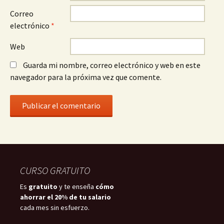
Correo
electrónico
*
Web
Guarda mi nombre, correo electrónico y web en este
navegador para la próxima vez que comente.
CURSO GRATUITO
Es
gratuito
y te enseña
cómo
ahorrar el 20% de tu salario
cada mes sin esfuerzo.