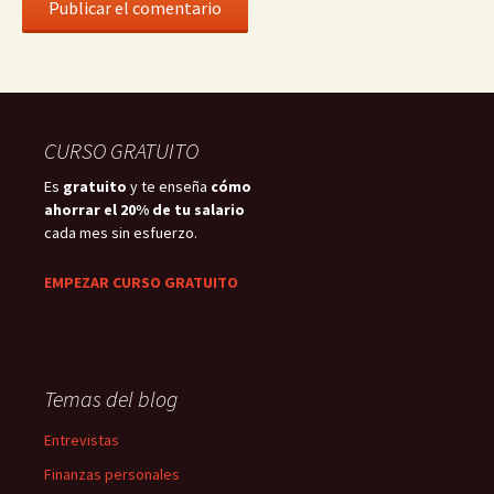
CURSO GRATUITO
Es
gratuito
y te enseña
cómo
ahorrar el 20% de tu salario
cada mes sin esfuerzo.
EMPEZAR CURSO GRATUITO
Temas del blog
Entrevistas
Finanzas personales