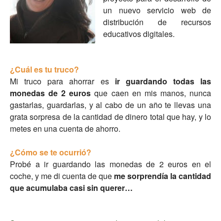
un nuevo servicio web de
distribución de recursos
educativos digitales.
¿Cuál es tu truco?
Mi truco para ahorrar es
ir guardando todas las
monedas de 2 euros
que caen en mis manos, nunca
gastarlas, guardarlas, y al cabo de un año te llevas una
grata sorpresa de la cantidad de dinero total que hay, y lo
metes en una cuenta de ahorro.
¿Cómo se te ocurrió?
Probé a ir guardando las monedas de 2 euros en el
coche, y me di cuenta de que
me sorprendía la cantidad
que acumulaba casi sin querer…