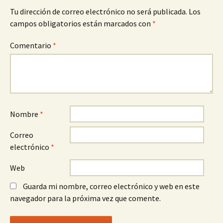
Tu dirección de correo electrónico no será publicada.
Los
campos obligatorios están marcados con
*
Comentario
*
Nombre
*
Correo
electrónico
*
Web
Guarda mi nombre, correo electrónico y web en este
navegador para la próxima vez que comente.