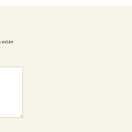
s están