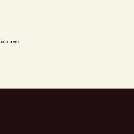
róxima vez