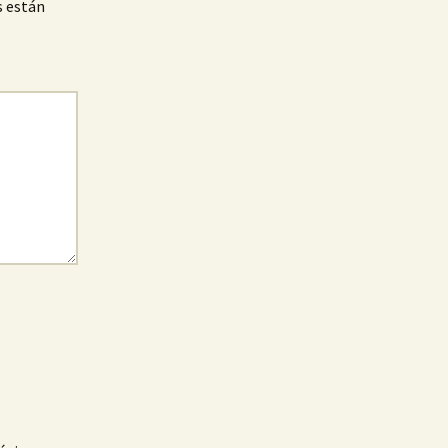
s están