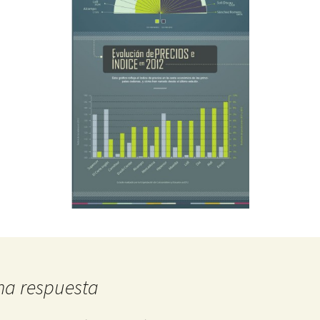
na respuesta