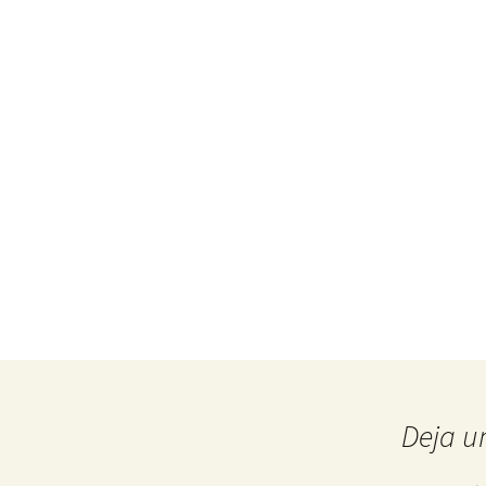
Deja u