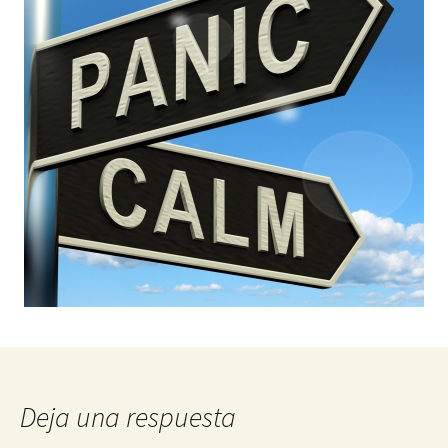
Deja una respuesta