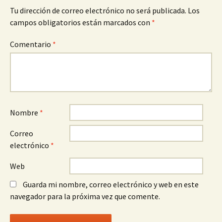
Tu dirección de correo electrónico no será publicada.
Los
campos obligatorios están marcados con
*
Comentario
*
Nombre
*
Correo
electrónico
*
Web
Guarda mi nombre, correo electrónico y web en este
navegador para la próxima vez que comente.