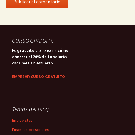
CURSO GRATUITO
Es
gratuito
y te enseña
cómo
ahorrar el 20% de tu salario
cada mes sin esfuerzo.
EMPEZAR CURSO GRATUITO
Temas del blog
Entrevistas
Finanzas personales