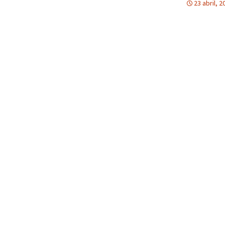
23 abril, 2