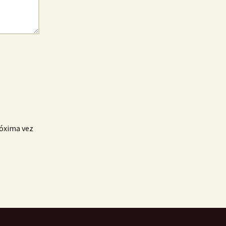
róxima vez