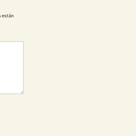
s están