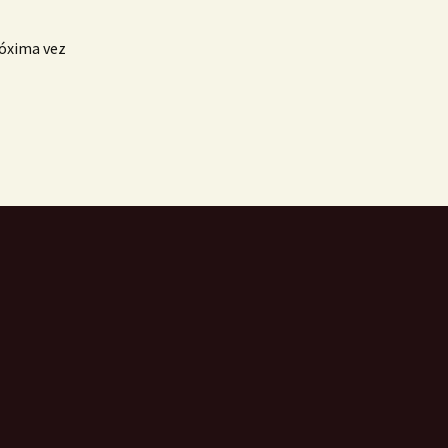
róxima vez